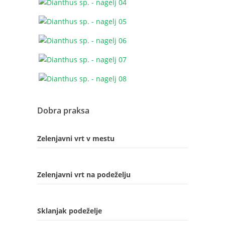
Dobra praksa
Zelenjavni vrt v mestu
Zelenjavni vrt na podeželju
Sklanjak podeželje