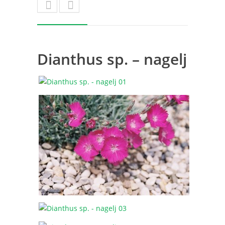
Dianthus sp. – nagelj